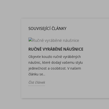
SOUVISEJÍCÍ ČLÁNKY
RUČNĚ VYRÁBĚNÉ NÁUŠNICE
Objevte kouzlo ručně vyráběných
náušnic, které dodají vašemu stylu
jedinečnost a osobitost. V našem
článku se...
Číst článek