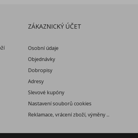
ZÁKAZNICKÝ ÚČET
oží
Osobní údaje
Objednávky
Dobropisy
Adresy
Slevové kupóny
Nastavení souborů cookies
Reklamace, vrácení zboží, výměny ...