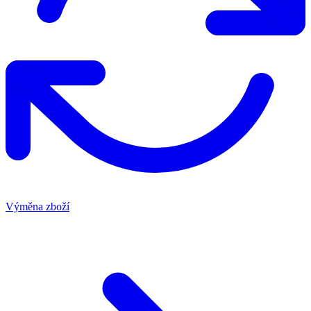
Výměna zboží