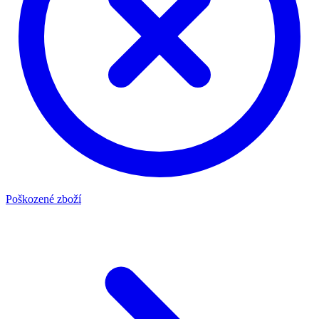
Poškozené zboží