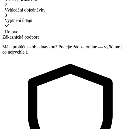
2
Vyhledání objednávky
3
Vyplnění údajů
Hotovo
Zákaznická podpora
Máte problém s objednávkou? Podejte žádost online — vyřídíme ji
co nejrychleji.