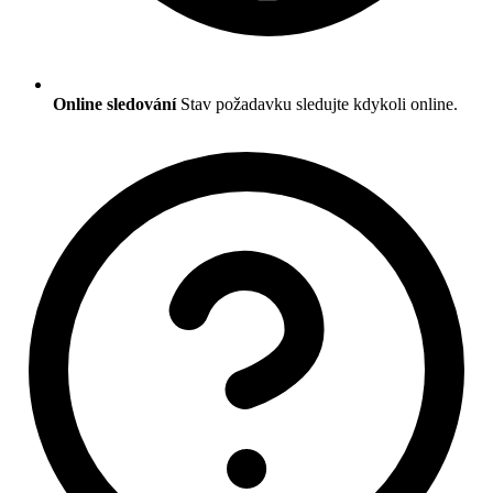
Online sledování
Stav požadavku sledujte kdykoli online.