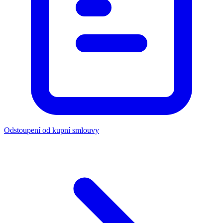
Odstoupení od kupní smlouvy