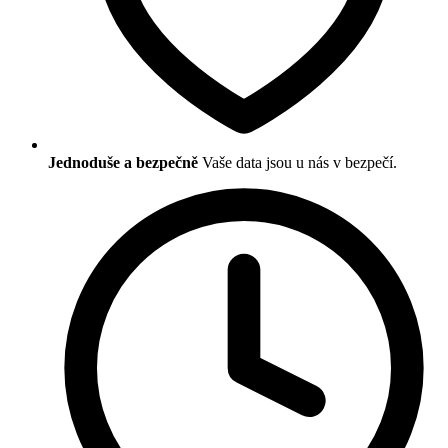
Jednoduše a bezpečně
Vaše data jsou u nás v bezpečí.