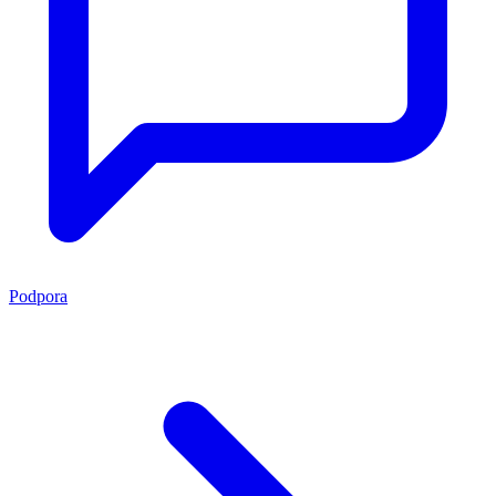
Podpora