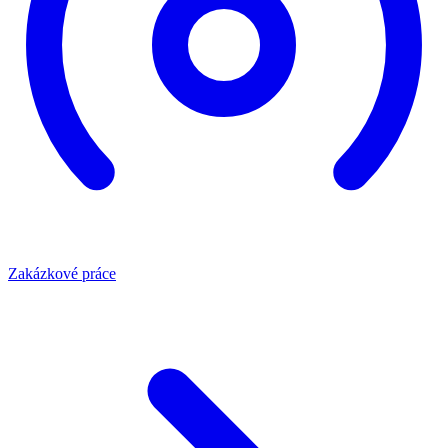
Zakázkové práce