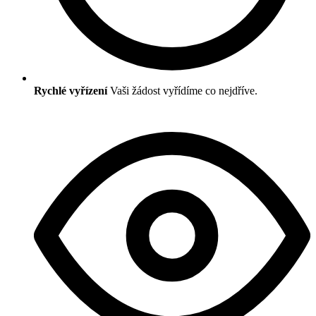
Rychlé vyřízení
Vaši žádost vyřídíme co nejdříve.