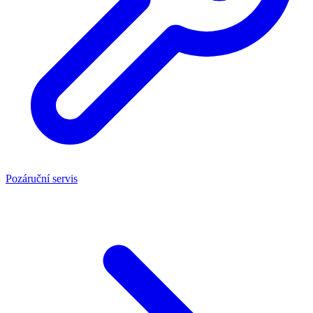
Pozáruční servis