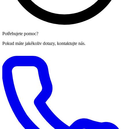
Potřebujete pomoc?
Pokud máte jakékoliv dotazy, kontaktujte nás.