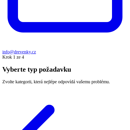
info@drevenky.cz
Krok 1 ze 4
Vyberte typ požadavku
Zvolte kategorii, která nejlépe odpovídá vašemu problému.