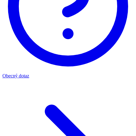
Obecný dotaz