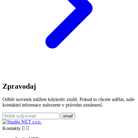
Zpravodaj
Odběr novinek můžete kdykoliv zrušit. Pokud to chcete udělat, naše
kontaktní informace naleznete v právním oznámení.
email
Kontakty

