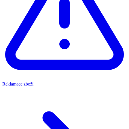
Reklamace zboží