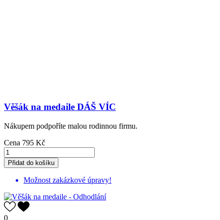
Věšák na medaile DÁŠ VÍC
Nákupem podpoříte malou rodinnou firmu.
Cena
795 Kč
Přidat do košíku
Možnost zakázkové úpravy!
0