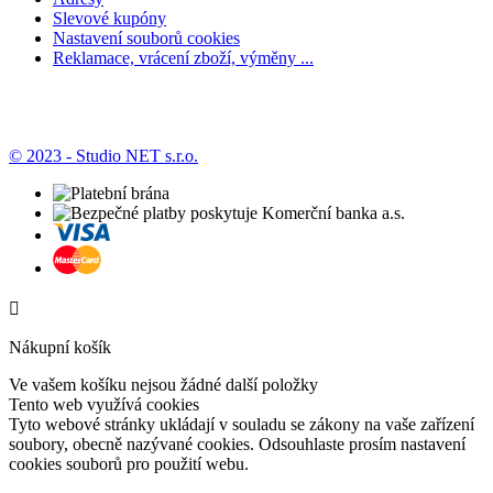
Slevové kupóny
Nastavení souborů cookies
Reklamace, vrácení zboží, výměny ...
© 2023 - Studio NET s.r.o.

Nákupní košík
Ve vašem košíku nejsou žádné další položky
Tento web využívá cookies
Tyto webové stránky ukládají v souladu se zákony na vaše zařízení
soubory, obecně nazývané cookies. Odsouhlaste prosím nastavení
cookies souborů pro použití webu.