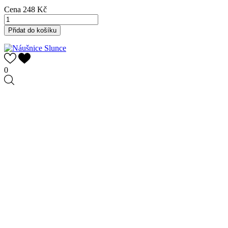
Cena
248 Kč
Přidat do košíku
0