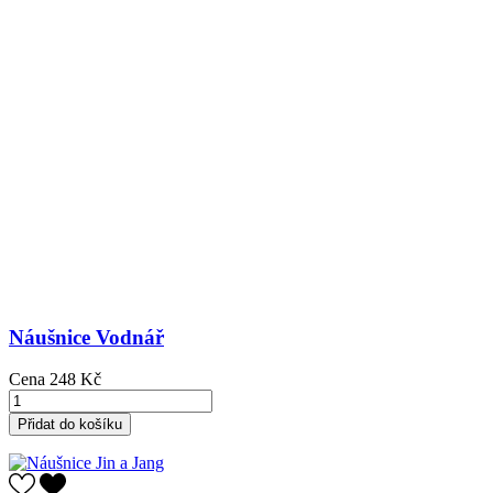
Náušnice Vodnář
Cena
248 Kč
Přidat do košíku