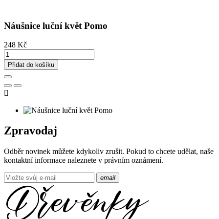
Náušnice luční květ Pomo
248 Kč
Přidat do košíku

Zpravodaj
Odběr novinek můžete kdykoliv zrušit. Pokud to chcete udělat, naše
kontaktní informace naleznete v právním oznámení.
email