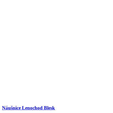
Náušnice Lenochod Blesk